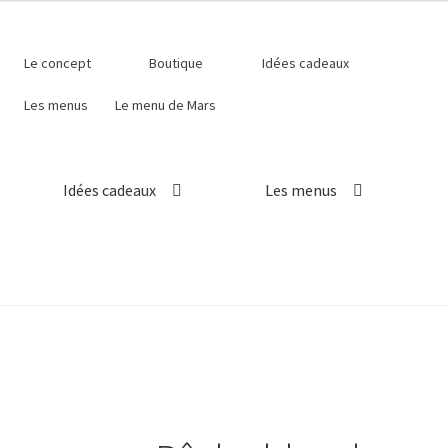
Le concept
Boutique
Idées cadeaux
Les menus
Le menu de Mars
Idées cadeaux
Les menus