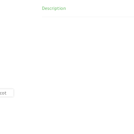
Description