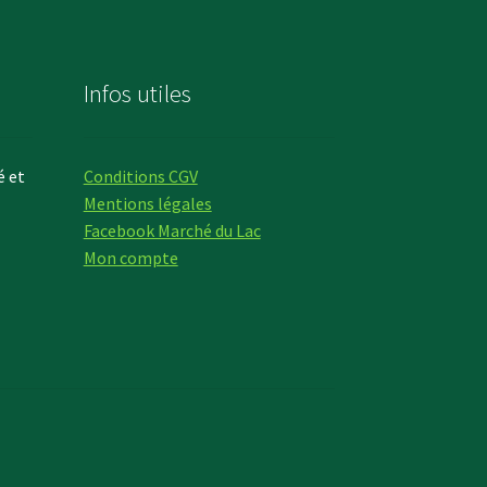
Infos utiles
é et
Conditions CGV
Mentions légales
Facebook Marché du Lac
Mon compte